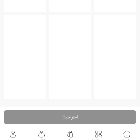
اختر خيارًا