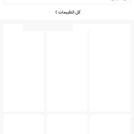
كل التقييمات