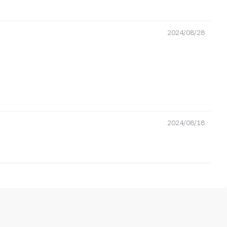
2024/08/28
2024/08/18