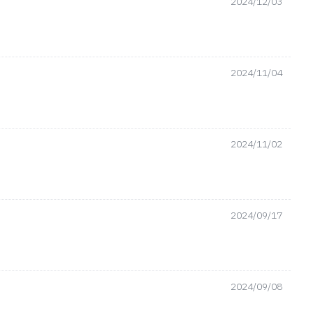
2024/12/03
2024/11/04
2024/11/02
2024/09/17
2024/09/08