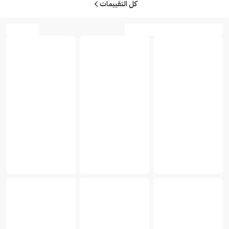
كل التقييمات