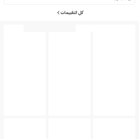
كل التقييمات