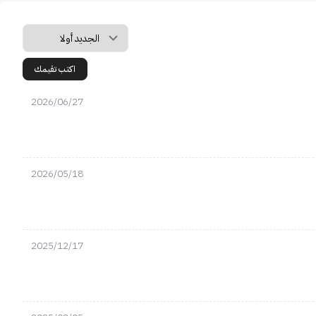
اكتب تقيمك
2026/06/27
2026/05/18
2025/12/17