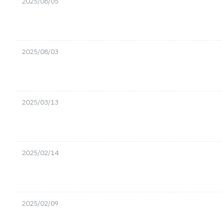
2025/08/05
2025/08/03
2025/03/13
2025/02/14
2025/02/09