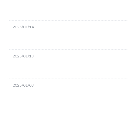
2025/01/14
2025/01/13
2025/01/03