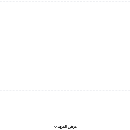
عرض المزيد