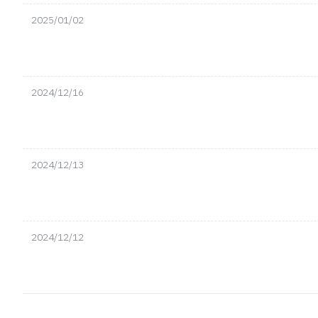
2025/01/02
2024/12/16
2024/12/13
2024/12/12