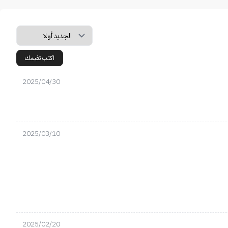
اكتب تقيمك
2025/04/30
2025/03/10
2025/02/20