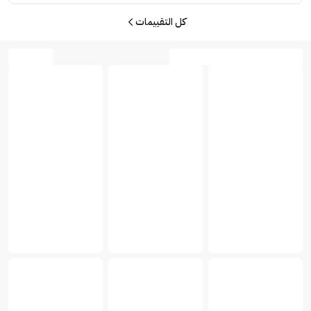
كل التقييمات