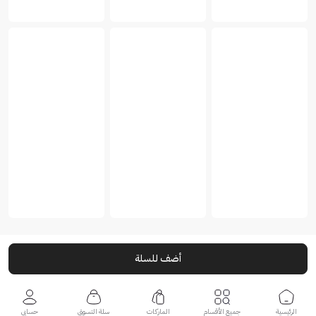
أضف للسلة
الرئيسية
جميع الأقسام
الماركات
سلة التسوق
حسابي