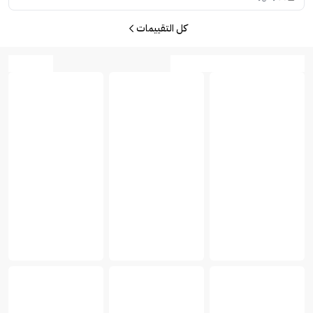
كل التقييمات