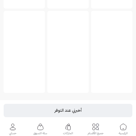
أخبرني عند التوفر
الرئيسية
جميع الأقسام
الماركات
سلة التسوق
حسابي