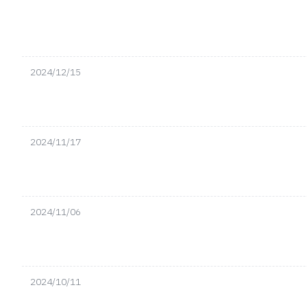
2024/12/15
2024/11/17
2024/11/06
2024/10/11