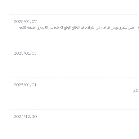
2025/01/07
2025/01/03
2025/01/01
 لكم
2024/12/30