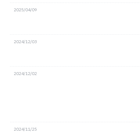
2025/04/09
2024/12/03
2024/12/02
2024/11/25