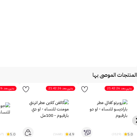
المنتجات الموصى بها
ينتهي بعد
21:42:26
ينتهي بعد
21:42:26
ينتهي بعد
26
5.0
4.9
5.0
(2467)
(1668)
(3129)