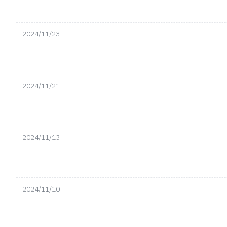
2024/11/23
2024/11/21
2024/11/13
2024/11/10