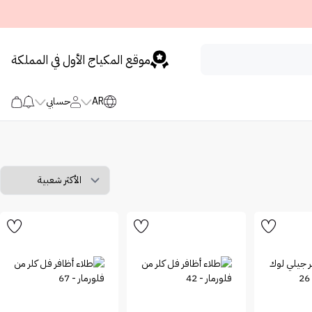
موقع المكياج الأول في المملكة
AR
حسابي