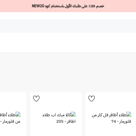
خصم 20٪ على طلبك الأول باستخدام كود NEW20