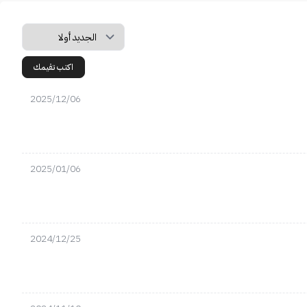
اكتب تقيمك
2025/12/06
2025/01/06
2024/12/25