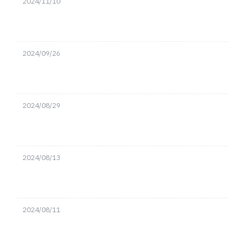
2024/11/10
2024/09/26
2024/08/29
2024/08/13
2024/08/11