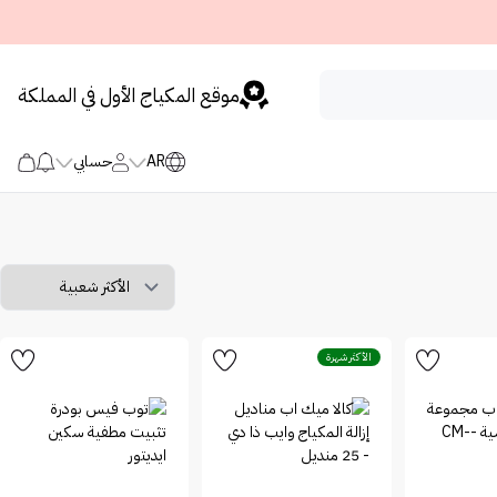
موقع المكياج الأول في المملكة
AR
حسابي
الأكثر شهرة