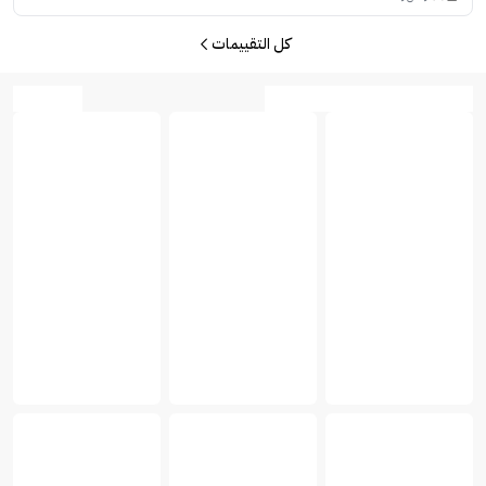
كل التقييمات