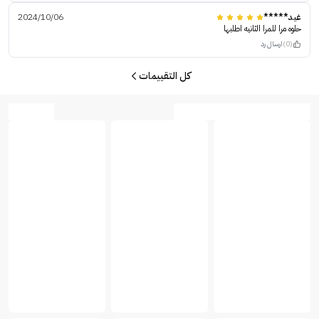
غيد*****
2024/10/06
حلوه مرا للمرا الثانيه اطلبها
(0)
ارسال رد
كل التقييمات