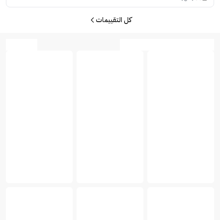
كل التقييمات