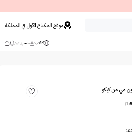
موقع المكياج الأول في المملكة
AR
حسابي
ن مي من كيكو
(1)