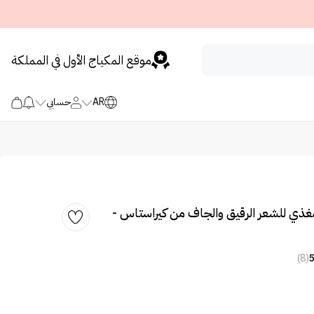
موقع المكياج الأول في المملكة
AR
حسابي
غذي للشعر الرقيق والجاف من كيراستاس -
(8)