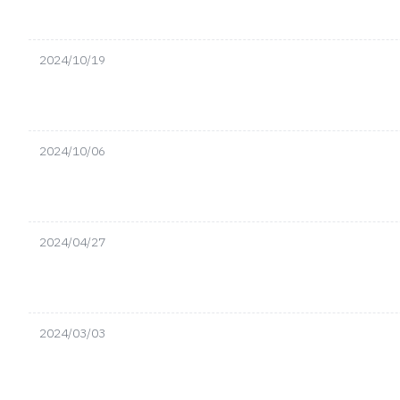
2024/10/19
2024/10/06
2024/04/27
2024/03/03