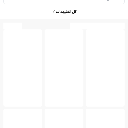
كل التقييمات