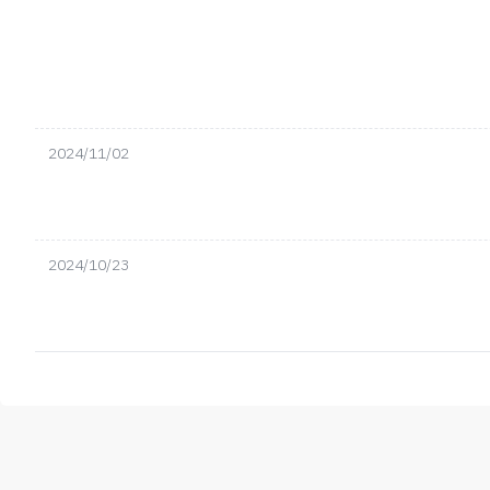
2024/11/02
2024/10/23