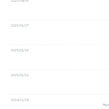
2025/04/09
2025/01/27
2025/01/15
2025/01/11
2024/11/18
 روعة