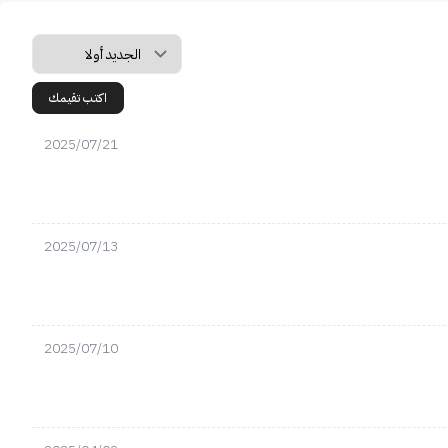
اكتب تقيمك
2025/07/21
2025/07/13
2025/07/10