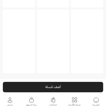
أضف للسلة
الرئيسية
جميع الأقسام
الماركات
سلة التسوق
حسابي