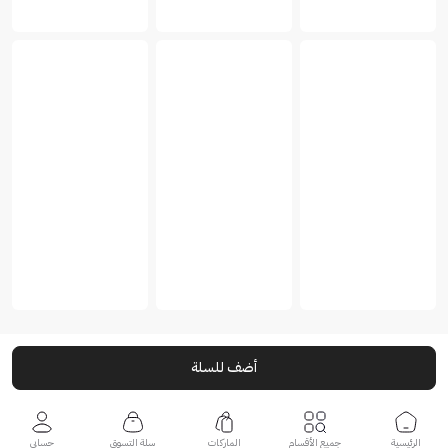
أضف للسلة
الرئيسية
جميع الأقسام
الماركات
سلة التسوق
حسابي