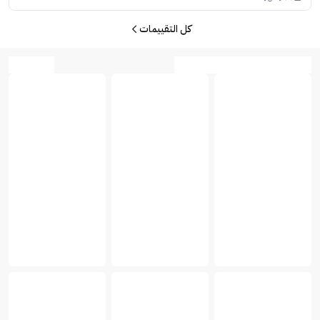
كل التقييمات