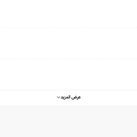
عرض المزيد