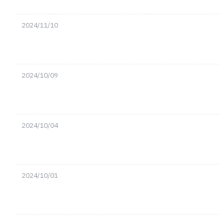
2024/11/10
2024/10/09
2024/10/04
2024/10/01