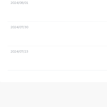
2024/08/01
2024/07/30
2024/07/23