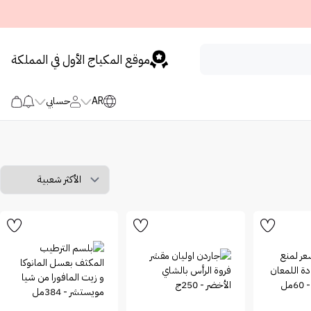
موقع المكياج الأول في المملكة
AR
حسابي