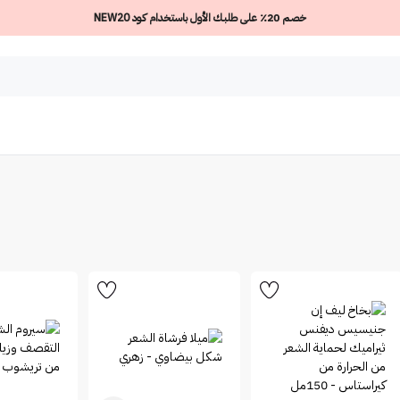
خصم 20٪ على طلبك الأول باستخدام كود NEW20