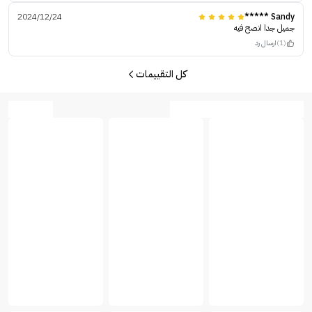
2024/12/24
Sandy *****
جميل جدا انصح فيه
(1)
ارسال رد
كل التقييمات