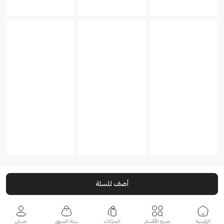
أضف للسلة
الرئيسية
جميع الأقسام
الماركات
سلة التسوق
حسابي