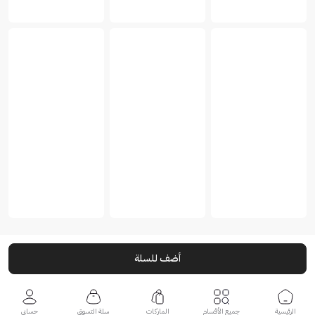
أضف للسلة
الرئيسية
جميع الأقسام
الماركات
سلة التسوق
حسابي