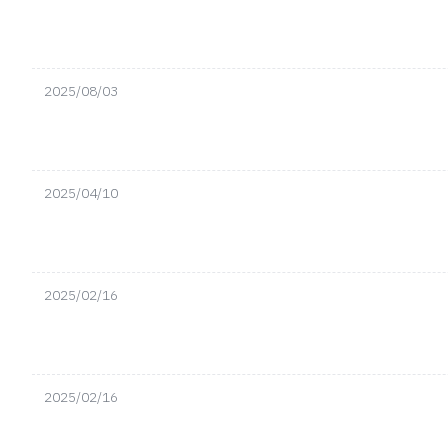
2025/08/03
2025/04/10
2025/02/16
2025/02/16