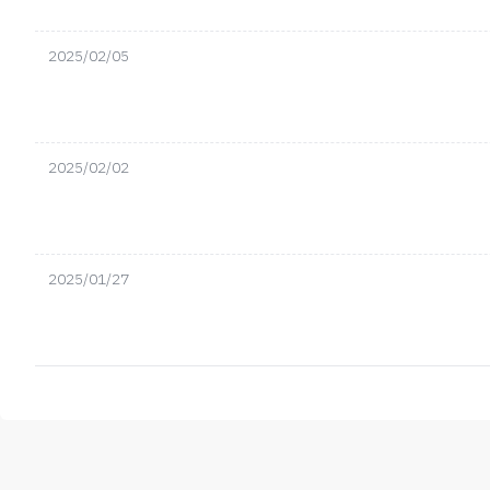
2025/02/05
2025/02/02
2025/01/27