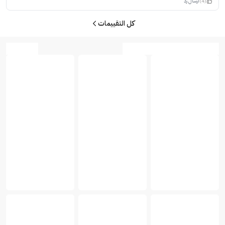
(4)
ارسال رد
كل التقييمات