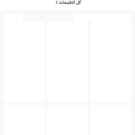
كل التقييمات