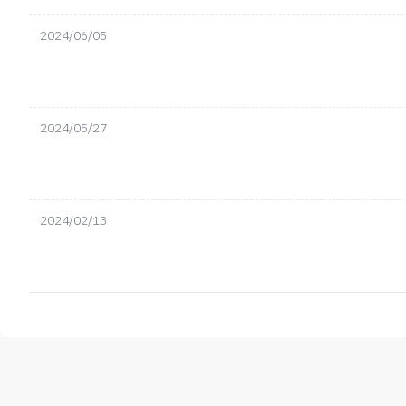
2024/06/05
2024/05/27
2024/02/13