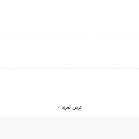
عرض المزيد