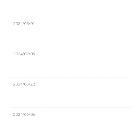
2024/08/01
2024/07/05
2024/06/22
2024/06/06