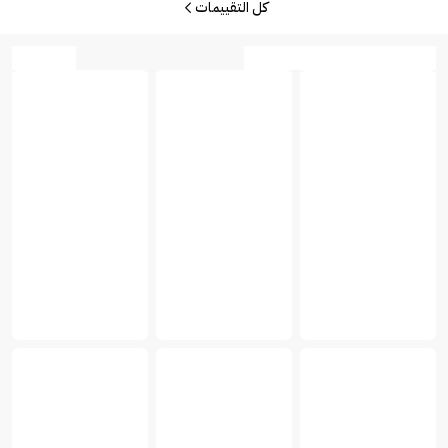
كل التقييمات