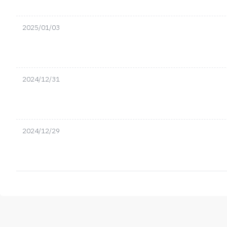
2025/01/03
2024/12/31
2024/12/29