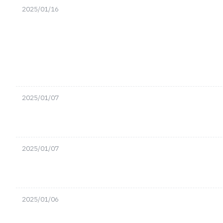
2025/01/16
2025/01/07
2025/01/07
2025/01/06