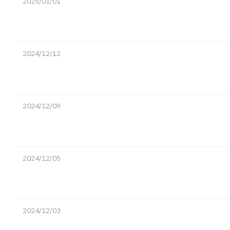
2025/01/01
2024/12/12
2024/12/09
2024/12/05
2024/12/03