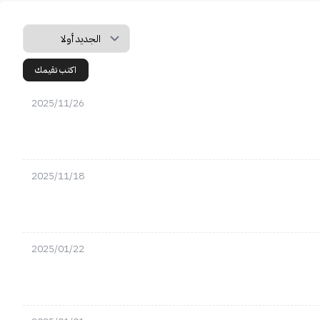
اكتب تقيمك
2025/11/26
2025/11/18
2025/01/22