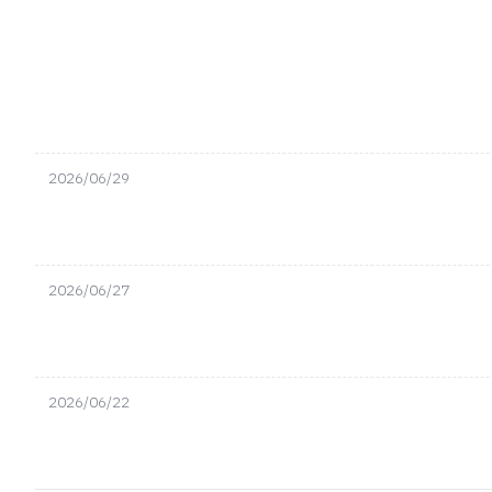
2026/06/29
2026/06/27
2026/06/22