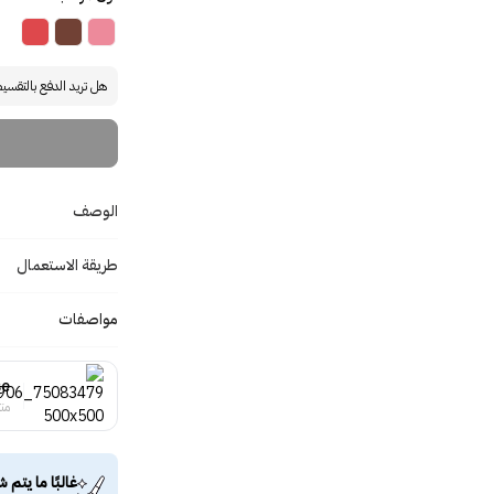
هل تريد الدفع بالتقسي
الوصف
طريقة الاستعمال
مواصفات
se
منت
غالبًا ما يتم ش