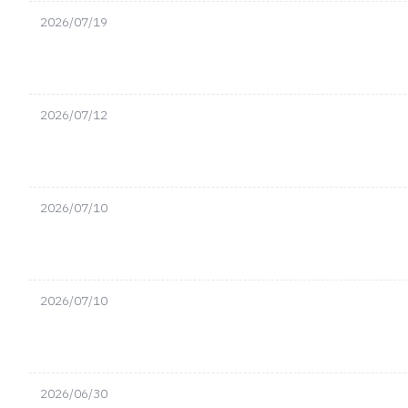
2026/07/19
2026/07/12
2026/07/10
2026/07/10
2026/06/30