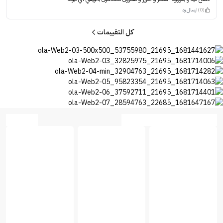
(0)
ارسال رد
كل التقييمات