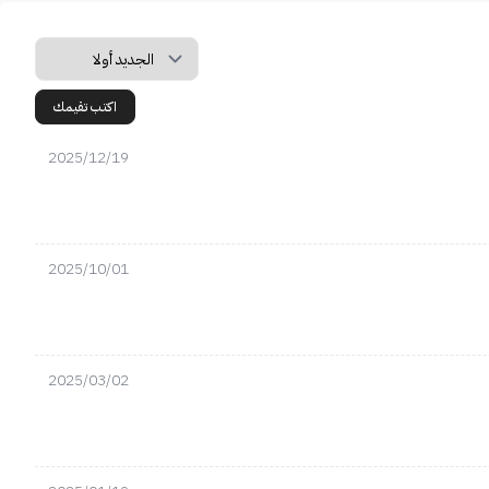
اكتب تقيمك
2025/12/19
2025/10/01
2025/03/02