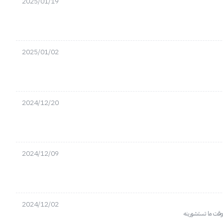
2025/01/19
2025/01/02
2024/12/20
2024/12/09
2024/12/02
وقت ما تستشورينه