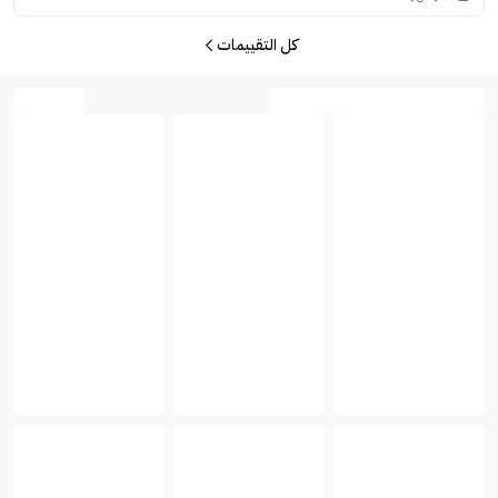
كل التقييمات