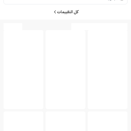
كل التقييمات