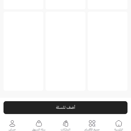
أضف للسلة
الرئيسية
جميع الأقسام
الماركات
سلة التسوق
حسابي