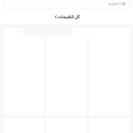
(0)
ارسال رد
كل التقييمات