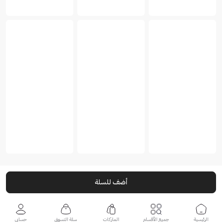
أضف للسلة
الرئيسية
جميع الأقسام
الماركات
سلة التسوق
حسابي