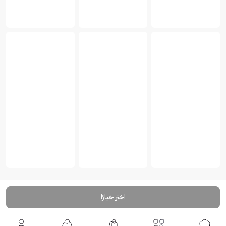
اختر خيارًا