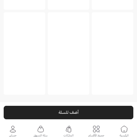
أضف للسلة
الرئيسية
جميع الأقسام
الماركات
سلة التسوق
حسابي