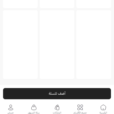
أضف للسلة
الرئيسية
جميع الأقسام
الماركات
سلة التسوق
حسابي