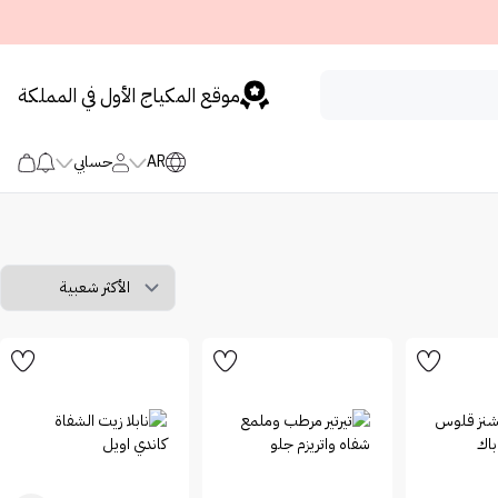
موقع المكياج الأول في المملكة
AR
حسابي